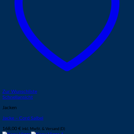
Zur Wunschliste
Schnellansicht
Jacken
Jacke – Cord Salbei
168,00
€
inkl. MwSt. & Versand (D)