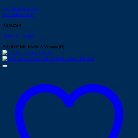
Zur Wunschliste
Schnellansicht
Kapuzen
Hoodie – Viggo
92,00
€
inkl. MwSt. & Versand (D)