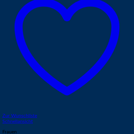
Zur Wunschliste
Schnellansicht
Frauen