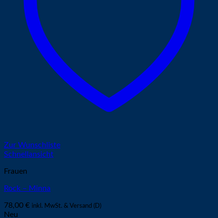
Zur Wunschliste
Schnellansicht
Frauen
Rock – Minna
78,00
€
inkl. MwSt. & Versand (D)
Neu