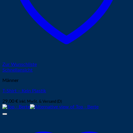
Zur Wunschliste
Schnellansicht
Männer
T-Shirt – Kein Plastik
29,00
€
inkl. MwSt. & Versand (D)