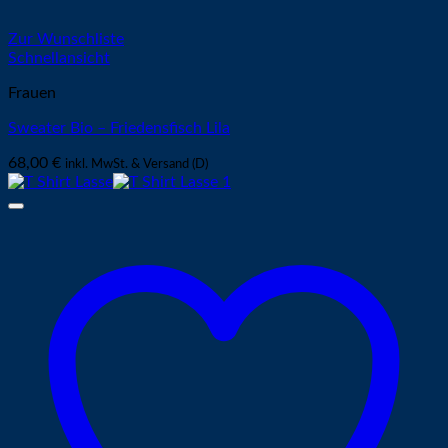
Zur Wunschliste
Schnellansicht
Frauen
Sweater Bio – Friedensfisch Lila
68,00
€
inkl. MwSt. & Versand (D)