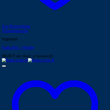
Zur Wunschliste
Schnellansicht
Kapuzen
Kapu Bio – Hunter
88,00
€
inkl. MwSt. & Versand (D)