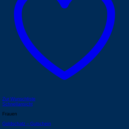
Zur Wunschliste
Schnellansicht
Frauen
Goldschatz – Gutschein