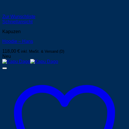
Zur Wunschliste
Schnellansicht
Kapuzen
Hoodie – Hans
118,00
€
inkl. MwSt. & Versand (D)
Neu