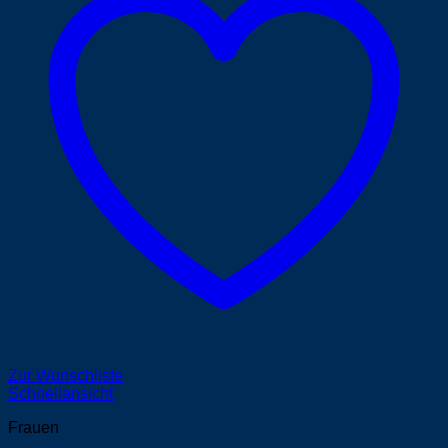
Zur Wunschliste
Schnellansicht
Frauen