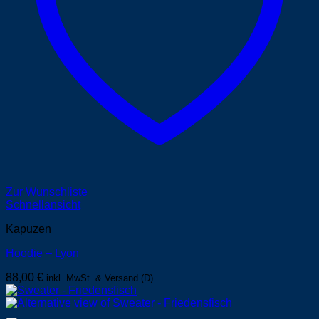
Zur Wunschliste
Schnellansicht
Kapuzen
Hoodie – Lyon
88,00
€
inkl. MwSt. & Versand (D)