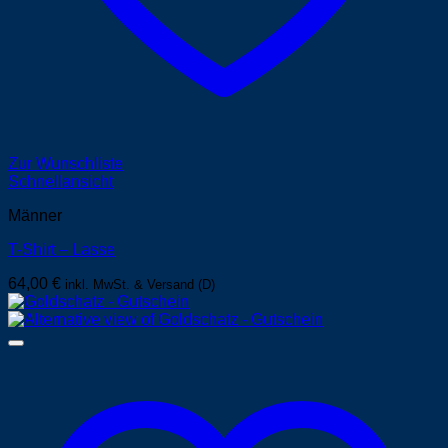
Zur Wunschliste
Schnellansicht
Männer
T-Shirt – Lasse
64,00
€
inkl. MwSt. & Versand (D)