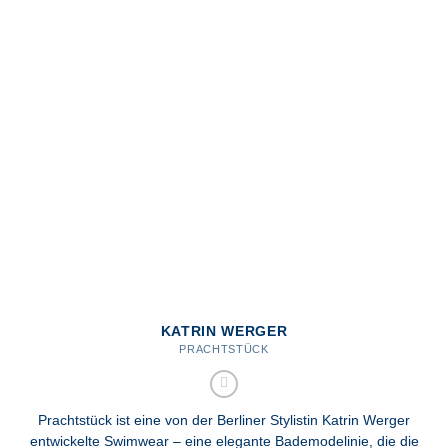
KATRIN WERGER
PRACHTSTÜCK
Prachtstück ist eine von der Berliner Stylistin Katrin Werger
entwickelte Swimwear – eine elegante Bademodelinie, die die