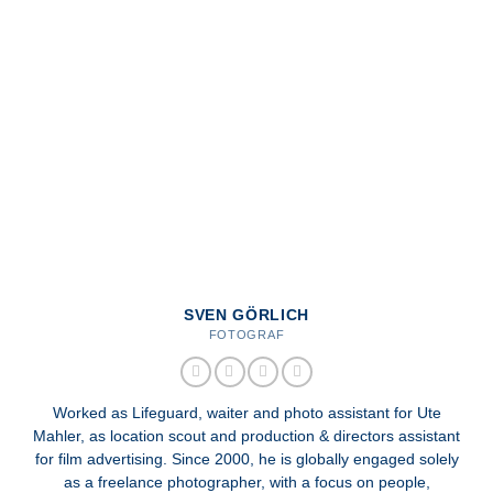
SVEN GÖRLICH
FOTOGRAF
Worked as Lifeguard, waiter and photo assistant for Ute
Mahler, as location scout and production & directors assistant
for film advertising. Since 2000, he is globally engaged solely
as a freelance photographer, with a focus on people,