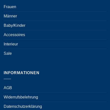
Frauen
Männer
Baby/Kinder
Accessoires
Interieur
Sale
INFORMATIONEN
AGB
Widerrufsbelehrung
Datenschutzerklärung