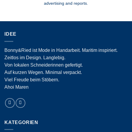
advertising and reports.
IDEE
Bonny&Ried ist Mode in Handarbeit. Maritim inspiriert.
Zeitlos im Design. Langlebig.
Von lokalen Schneiderinnen gefertigt.
Auf kurzen Wegen. Minimal verpackt.
Viel Freude beim Stöbern.
Ahoi Maren
KATEGORIEN