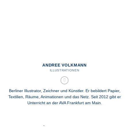
ANDREE VOLKMANN
ILLUSTRATIONEN
Berliner Illustrator, Zeichner und Künstler. Er bebildert Papier,
Textilien, Räume, Animationen und das Netz. Seit 2012 gibt er
Unterricht an der AVA Frankfurt am Main.