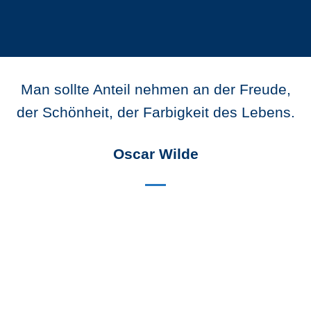
Man sollte Anteil nehmen an der Freude,
der Schönheit, der Farbigkeit des Lebens.
Oscar Wilde