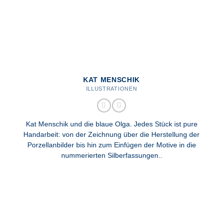
KAT MENSCHIK
ILLUSTRATIONEN
Kat Menschik und die blaue Olga. Jedes Stück ist pure
Handarbeit: von der Zeichnung über die Herstellung der
Porzellanbilder bis hin zum Einfügen der Motive in die
nummerierten Silberfassungen..