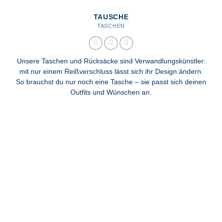
TAUSCHE
TASCHEN
Unsere Taschen und Rücksäcke sind Verwandlungskünstler:
mit nur einem Reißverschluss lässt sich ihr Design ändern.
So brauchst du nur noch eine Tasche – sie passt sich deinen
Outfits und Wünschen an.