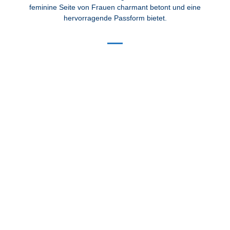
feminine Seite von Frauen charmant betont und eine
hervorragende Passform bietet.