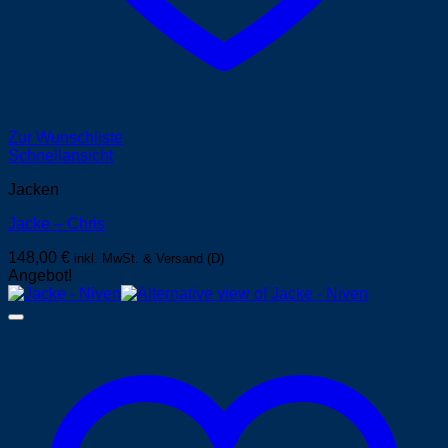
Zur Wunschliste
Schnellansicht
Jacken
Jacke – Chris
148,00
€
inkl. MwSt. & Versand (D)
Angebot!