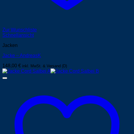
Zur Wunschliste
Schnellansicht
Jacken
Jacke – AndreasK
148,00
€
inkl. MwSt. & Versand (D)