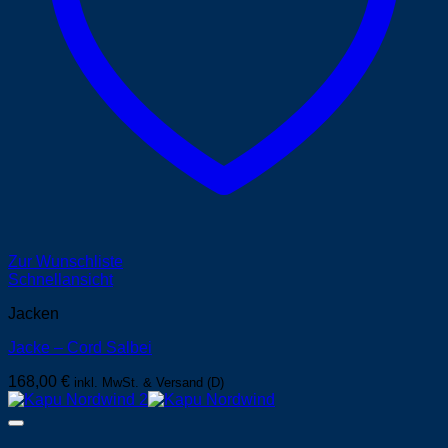
Zur Wunschliste
Schnellansicht
Jacken
Jacke – Cord Salbei
168,00
€
inkl. MwSt. & Versand (D)