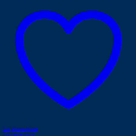
Zur Wunschliste
Schnellansicht