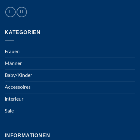
KATEGORIEN
Frauen
Männer
Baby/Kinder
Accessoires
Interieur
Sale
INFORMATIONEN