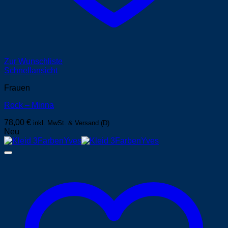
Zur Wunschliste
Schnellansicht
Frauen
Rock – Minna
78,00
€
inkl. MwSt. & Versand (D)
Neu