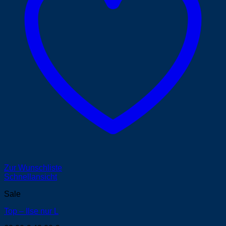
Zur Wunschliste
Schnellansicht
Sale
Top – Ilse nur L