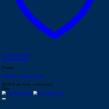
Zur Wunschliste
Schnellansicht
Frauen
Pulli Bio – Gudrun Rioja
82,00
€
inkl. MwSt. & Versand (D)
Neu