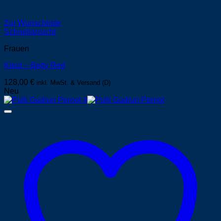
Zur Wunschliste
Schnellansicht
Frauen
Kleid – Betty Red
128,00
€
inkl. MwSt. & Versand (D)
Neu