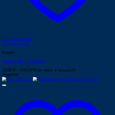
Zur Wunschliste
Schnellansicht
Frauen
Goldschatz – Gutschein
10,00
€
–
100,00
€
inkl. MwSt. & Versand (D)
Angebot!