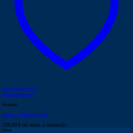
Zur Wunschliste
Schnellansicht
Frauen
Kleid – 3Farben Yves
128,00
€
inkl. MwSt. & Versand (D)
Idee