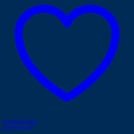
Zur Wunschliste
Schnellansicht