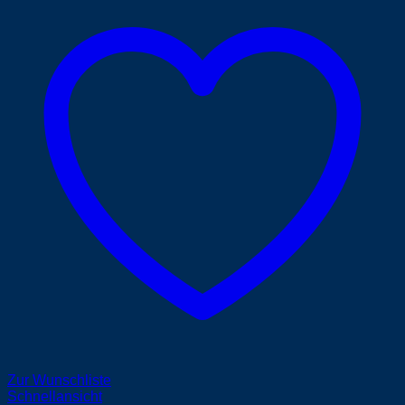
Zur Wunschliste
Schnellansicht