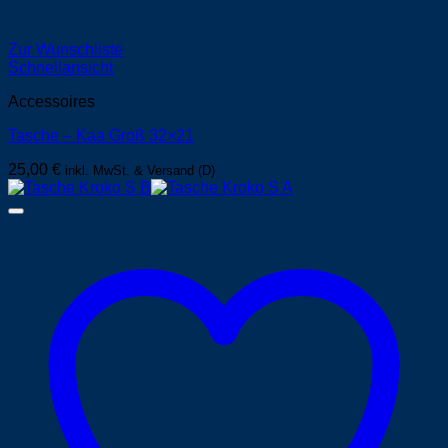
Zur Wunschliste
Schnellansicht
Accessoires
Tasche – Kaa Groß 32×21
25,00
€
inkl. MwSt. & Versand (D)