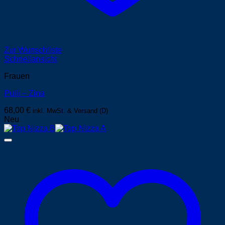
Zur Wunschliste
Schnellansicht
Frauen
Pulli – Zina
68,00
€
inkl. MwSt. & Versand (D)
Neu