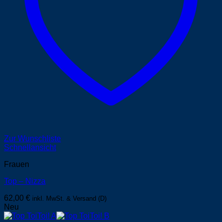
Zur Wunschliste
Schnellansicht
Frauen
Top – Nizza
62,00
€
inkl. MwSt. & Versand (D)
Neu