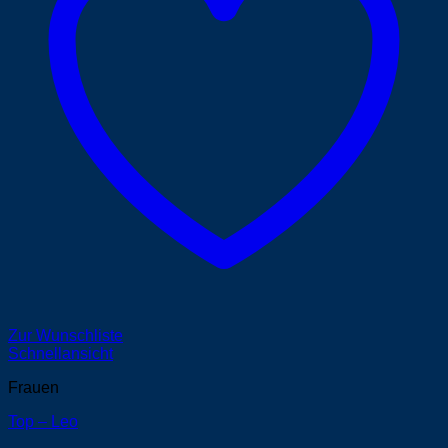
Zur Wunschliste
Schnellansicht
Frauen
Top – Leo