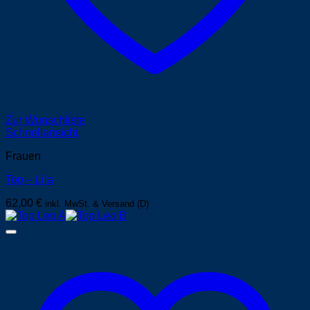
Zur Wunschliste
Schnellansicht
Frauen
Top – Lila
62,00
€
inkl. MwSt. & Versand (D)