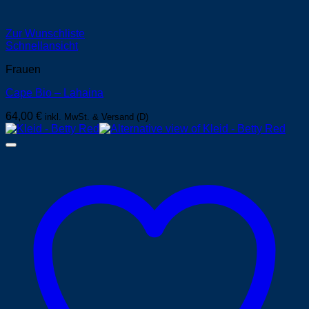
Zur Wunschliste
Schnellansicht
Frauen
Cape Bio – Lahaina
64,00
€
inkl. MwSt. & Versand (D)