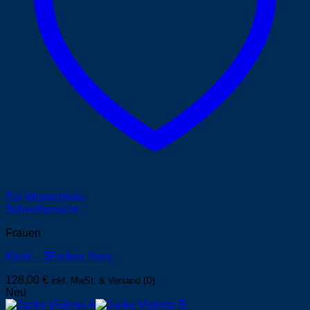
Zur Wunschliste
Schnellansicht
Frauen
Kleid – 3Farben Yves
128,00
€
inkl. MwSt. & Versand (D)
Neu