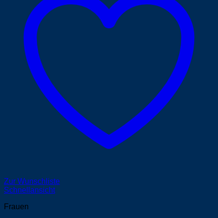
Zur Wunschliste
Schnellansicht
Frauen