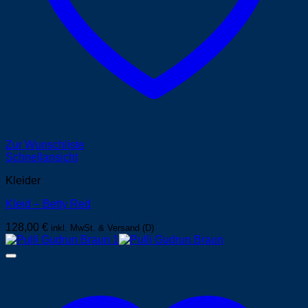
Zur Wunschliste
Schnellansicht
Kleider
Kleid – Betty Red
128,00
€
inkl. MwSt. & Versand (D)