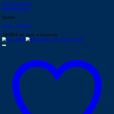
Zur Wunschliste
Schnellansicht
Jacken
Jacke – Violetta
158,00
€
inkl. MwSt. & Versand (D)