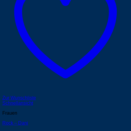
Zur Wunschliste
Schnellansicht
Frauen
Rock – Dani