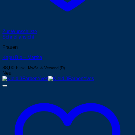
Zur Wunschliste
Schnellansicht
Frauen
Kapu Bio – Martha
88,00
€
inkl. MwSt. & Versand (D)
Neu