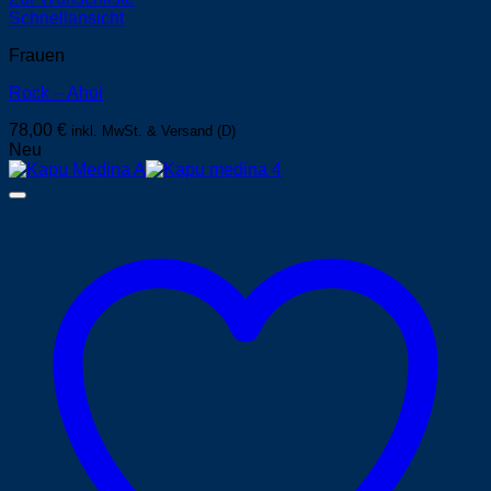
Schnellansicht
Frauen
Rock – Ahoi
78,00
€
inkl. MwSt. & Versand (D)
Neu