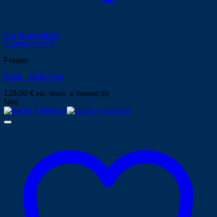
Zur Wunschliste
Schnellansicht
Frauen
Kleid – Betty Red
128,00
€
inkl. MwSt. & Versand (D)
Neu