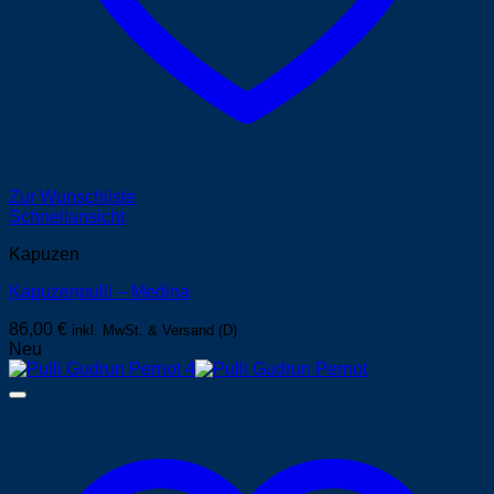
Zur Wunschliste
Schnellansicht
Kapuzen
Kapuzenpulli – Medina
86,00
€
inkl. MwSt. & Versand (D)
Neu