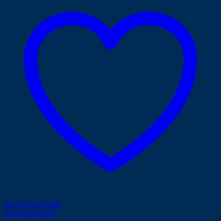
Zur Wunschliste
Schnellansicht