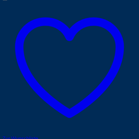
Zur Wunschliste