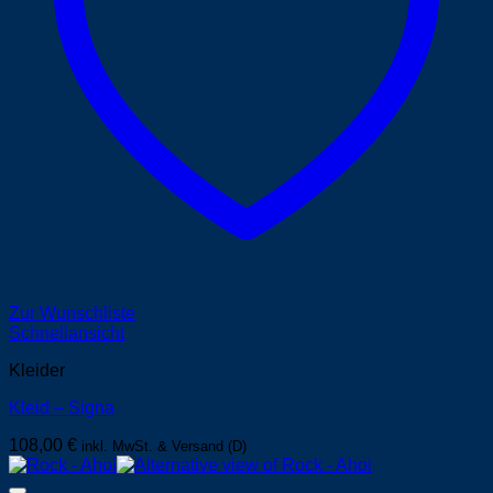
Zur Wunschliste
Schnellansicht
Kleider
Kleid – Signa
108,00
€
inkl. MwSt. & Versand (D)