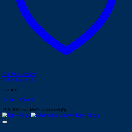
Zur Wunschliste
Schnellansicht
Frauen
Jacke – Violetta
158,00
€
inkl. MwSt. & Versand (D)