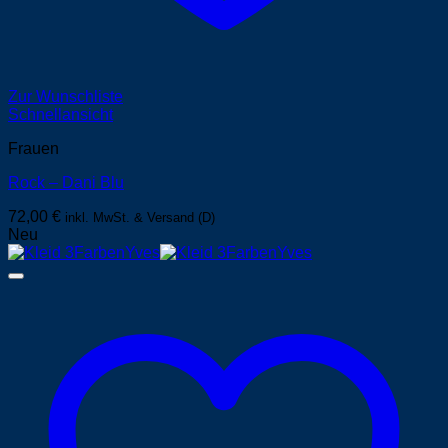
Zur Wunschliste
Schnellansicht
Frauen
Rock – Dani Blu
72,00
€
inkl. MwSt. & Versand (D)
Neu