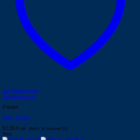
Zur Wunschliste
Schnellansicht
Frauen
Top – Kinga
62,00
€
inkl. MwSt. & Versand (D)
Neu