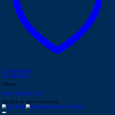
Zur Wunschliste
Schnellansicht
Frauen
Kleid – 3Farben Yves
128,00
€
inkl. MwSt. & Versand (D)