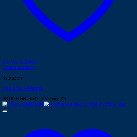
Zur Wunschliste
Schnellansicht
Kapuzen
Kapu Bio – Martha
88,00
€
inkl. MwSt. & Versand (D)