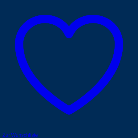
Zur Wunschliste