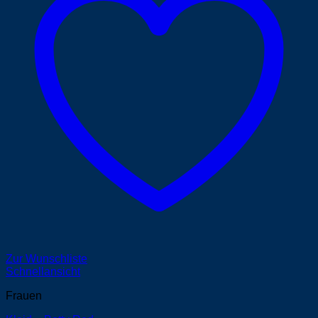
Zur Wunschliste
Schnellansicht
Frauen