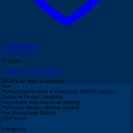
Zur Wunschliste
Schnellansicht
Pullover
Sweater Bio – Friedensfisch
68,00
€
inkl. MwSt. & Versand (D)
Idee
Bonny&Ried ist Mode in Handarbeit. Maritim inspiriert.
Zeitlos im Design. Langlebig.
Von lokalen Schneiderinnen gefertigt.
Auf kurzen Wegen. Minimal verpackt.
Viel Freude beim Stöbern.
Ahoi Maren
Kategorien