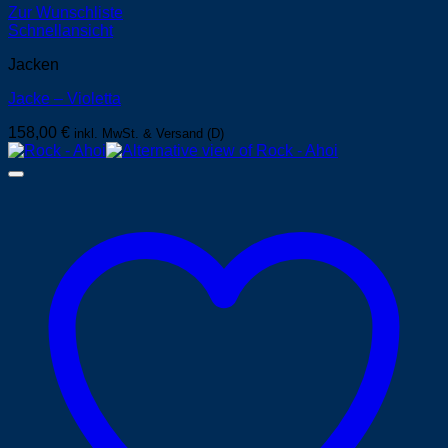
Zur Wunschliste
Schnellansicht
Jacken
Jacke – Violetta
158,00
€
inkl. MwSt. & Versand (D)