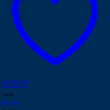
Zur Wunschliste
Schnellansicht
Frauen
Pulli – Blu