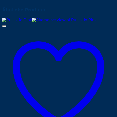
Ähnliche Produkte