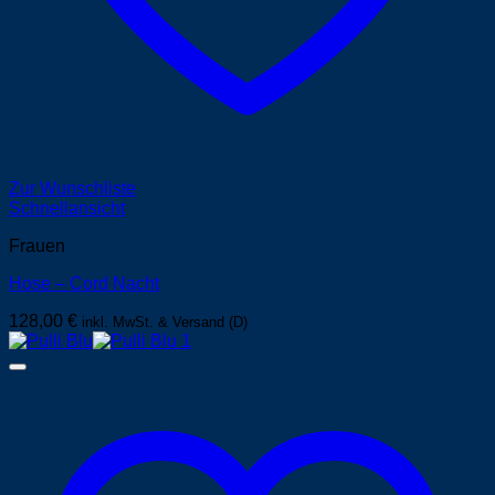
Zur Wunschliste
Schnellansicht
Frauen
Hose – Cord Nacht
128,00
€
inkl. MwSt. & Versand (D)