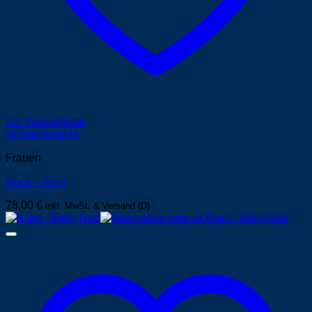
Zur Wunschliste
Schnellansicht
Frauen
Rock – Ahoi
78,00
€
inkl. MwSt. & Versand (D)