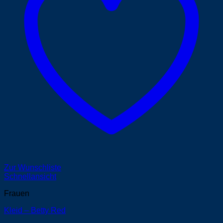
Zur Wunschliste
Schnellansicht
Frauen
Kleid – Betty Red