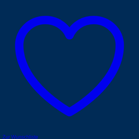
Zur Wunschliste