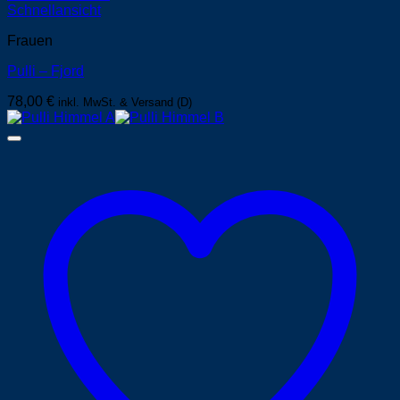
Schnellansicht
Frauen
Pulli – Fjord
78,00
€
inkl. MwSt. & Versand (D)