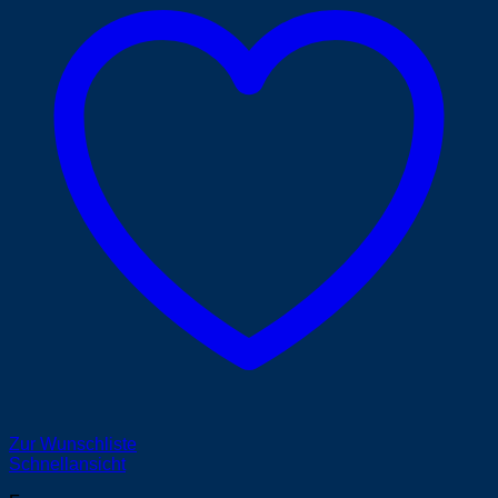
Zur Wunschliste
Schnellansicht