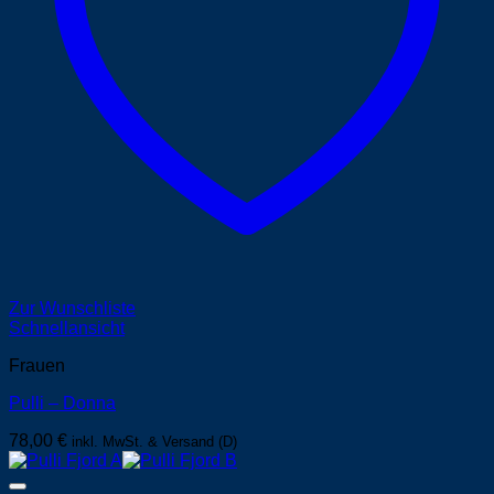
Zur Wunschliste
Schnellansicht
Frauen
Pulli – Donna
78,00
€
inkl. MwSt. & Versand (D)