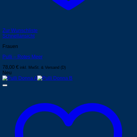
Zur Wunschliste
Schnellansicht
Frauen
Pulli – Rotes Meer
78,00
€
inkl. MwSt. & Versand (D)
Neu