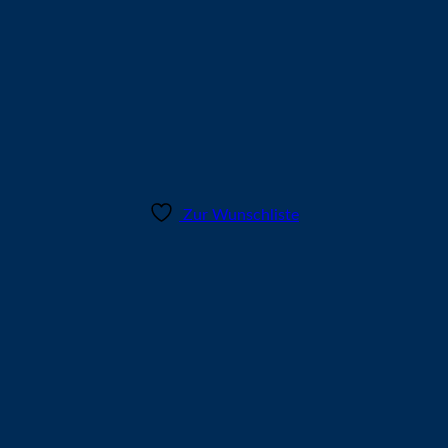
Zur Wunschliste