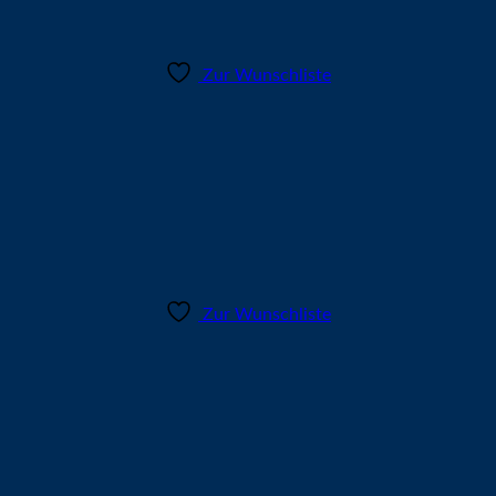
Zur Wunschliste
Zur Wunschliste