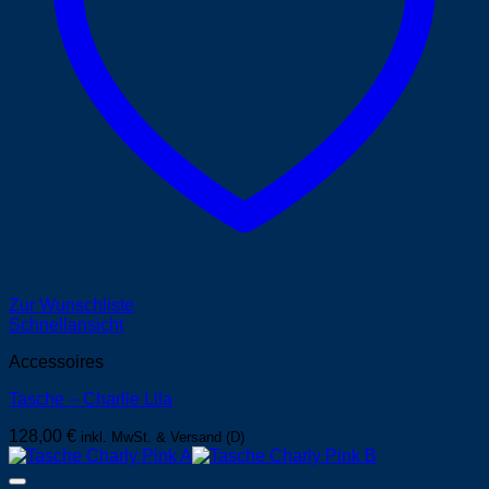
Zur Wunschliste
Schnellansicht
Accessoires
Tasche – Charlie Lila
128,00
€
inkl. MwSt. & Versand (D)