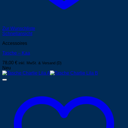
Zur Wunschliste
Schnellansicht
Accessoires
Tasche – Kaa
78,00
€
inkl. MwSt. & Versand (D)
Neu