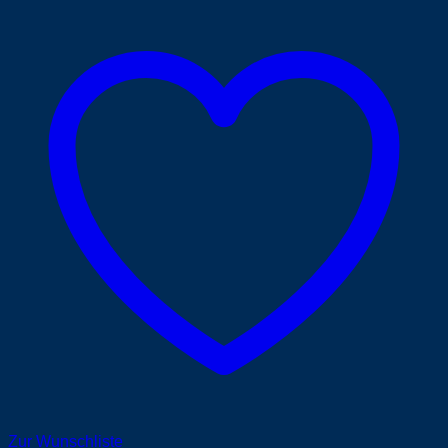
Zur Wunschliste