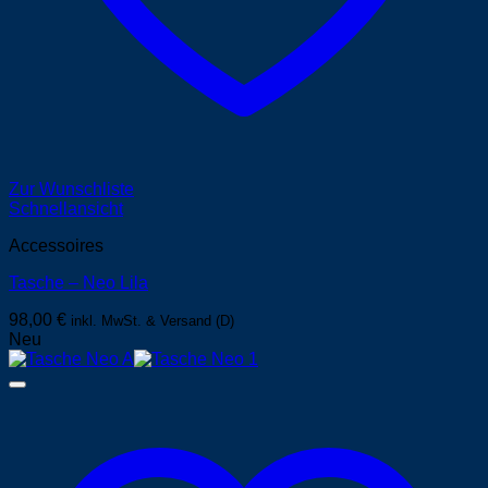
Zur Wunschliste
Schnellansicht
Accessoires
Tasche – Neo Lila
98,00
€
inkl. MwSt. & Versand (D)
Neu