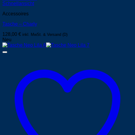
Schnellansicht
Accessoires
Tasche – Charly
128,00
€
inkl. MwSt. & Versand (D)
Neu