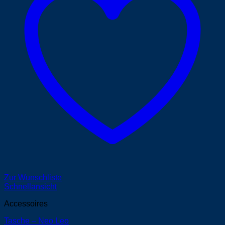
Zur Wunschliste
Schnellansicht
Accessoires
Tasche – Neo Leo